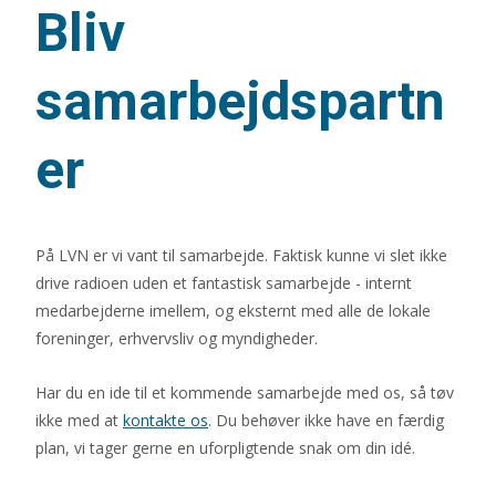
Bliv
samarbejdspartn
er
På LVN er vi vant til samarbejde. Faktisk kunne vi slet ikke
drive radioen uden et fantastisk samarbejde - internt
medarbejderne imellem, og eksternt med alle de lokale
foreninger, erhvervsliv og myndigheder.
Har du en ide til et kommende samarbejde med os, så tøv
ikke med at
kontakte os
. Du behøver ikke have en færdig
plan, vi tager gerne en uforpligtende snak om din idé.