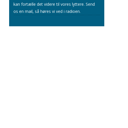
kan fortælle det videre til vores lyttere.
Send
os en mail
, så høres vi ved i radioen.