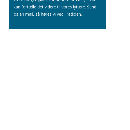
kan fortælle det videre til vores lyttere.
Send
os en mail
, så høres vi ved i radioen.