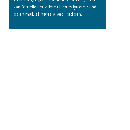
kan fortælle det videre til vores lyttere.
Send
os en mail
, så høres vi ved i radioen.