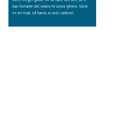
kan fortælle det videre til vores lyttere.
Send
os en mail
, så høres vi ved i radioen.