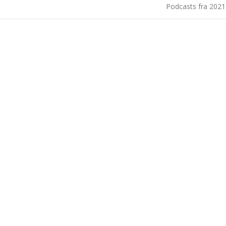
Podcasts fra 202