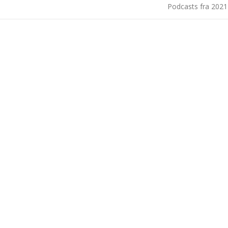
Podcasts fra 202