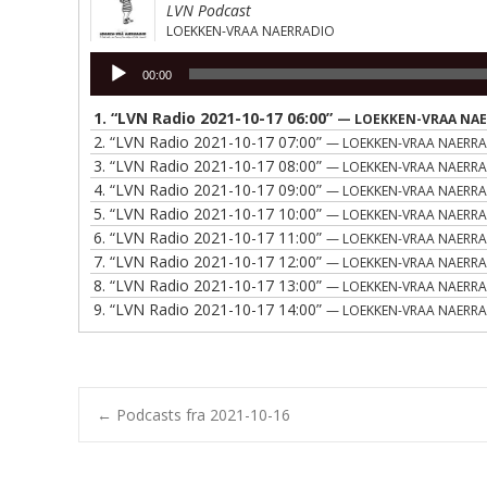
LVN Podcast
LOEKKEN-VRAA NAERRADIO
Lydafspiller
00:00
1.
“LVN Radio 2021-10-17 06:00”
— LOEKKEN-VRAA NA
2.
“LVN Radio 2021-10-17 07:00”
— LOEKKEN-VRAA NAERR
3.
“LVN Radio 2021-10-17 08:00”
— LOEKKEN-VRAA NAERR
4.
“LVN Radio 2021-10-17 09:00”
— LOEKKEN-VRAA NAERR
5.
“LVN Radio 2021-10-17 10:00”
— LOEKKEN-VRAA NAERR
6.
“LVN Radio 2021-10-17 11:00”
— LOEKKEN-VRAA NAERR
7.
“LVN Radio 2021-10-17 12:00”
— LOEKKEN-VRAA NAERR
8.
“LVN Radio 2021-10-17 13:00”
— LOEKKEN-VRAA NAERR
9.
“LVN Radio 2021-10-17 14:00”
— LOEKKEN-VRAA NAERR
Post
←
Podcasts fra 2021-10-16